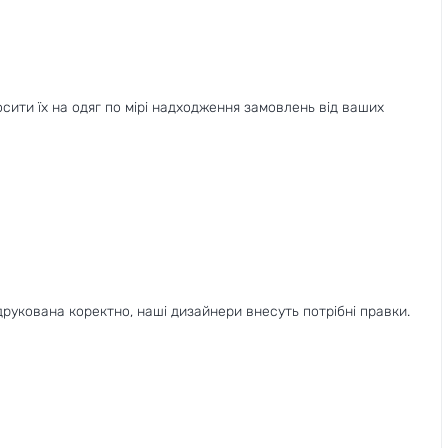
сити їх на одяг по мірі надходження замовлень від ваших
рукована коректно, наші дизайнери внесуть потрібні правки.